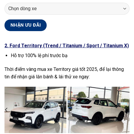
2. Ford Territory (Trend / Titanium / Sport / Titanium X)
Hỗ trợ 100% lệ phí trước bạ
Thời điểm vàng mua xe Territory giá tốt 2025, để lại thông
tin để nhận giá lăn bánh & lái thử xe ngay: