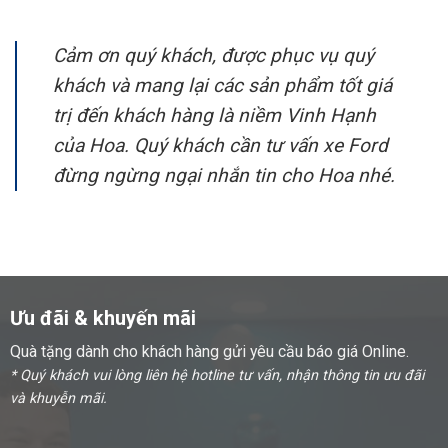
Cảm ơn quý khách, được phục vụ quý
khách và mang lại các sản phẩm tốt giá
trị đến khách hàng là niềm Vinh Hạnh
của Hoa. Quý khách cần tư vấn xe Ford
đừng ngừng ngại nhắn tin cho Hoa nhé.
Ưu đãi & khuyến mãi
Quà tặng dành cho khách hàng gửi yêu cầu báo giá Online.
* Quý khách vui lòng liên hệ hotline tư vấn, nhận thông tin ưu đãi
và khuyễn mãi.