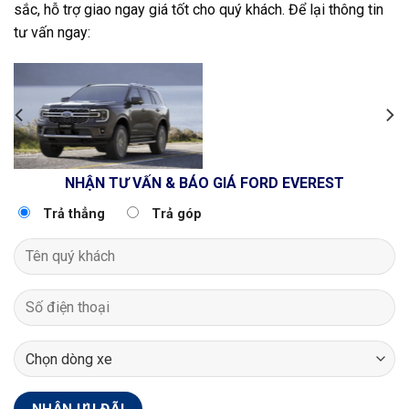
sắc, hỗ trợ giao ngay giá tốt cho quý khách. Để lại thông tin
tư vấn ngay:
NHẬN TƯ VẤN & BÁO GIÁ FORD EVEREST
Trả thẳng
Trả góp