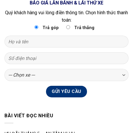
BÁO GIÁ LĂN BÁNH & LÁI THỬ XE
Quý khách hàng vui lòng điền thông tin. Chọn hình thức thanh
toán:
Trả góp
Trả thẳng
BÀI VIẾT ĐỌC NHIỀU