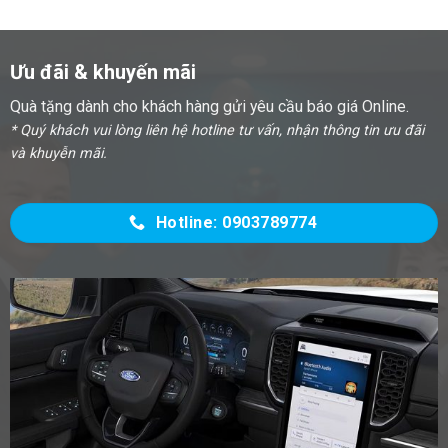
Ưu đãi & khuyến mãi
Quà tặng dành cho khách hàng gửi yêu cầu báo giá Online.
* Quý khách vui lòng liên hệ hotline tư vấn, nhận thông tin ưu đãi
và khuyễn mãi.
Hotline: 0903789774