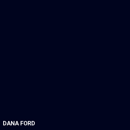
DANA FORD