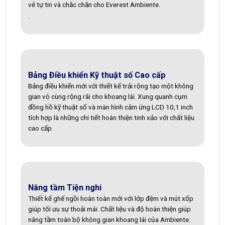
vẻ tự tin và chắc chắn cho Everest Ambiente.
.
Bảng Điều khiển Kỹ thuật số Cao cấp
Bảng điều khiển mới với thiết kế trải rộng tạo một không
gian vô cùng rộng rãi cho khoang lái. Xung quanh cụm
đồng hồ kỹ thuật số và màn hình cảm ứng LCD 10,1 inch
tích hợp là những chi tiết hoàn thiện tinh xảo với chất liệu
cao cấp.
Nâng tầm Tiện nghi
Thiết kế ghế ngồi hoàn toàn mới với lớp đệm và mút xốp
giúp tối ưu sự thoải mái. Chất liệu và độ hoàn thiện giúp
nâng tầm toàn bộ không gian khoang lái của Ambiente.