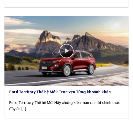
Ford Territory Thế hệ Mới: Trọn vẹn Từng khoảnh khắc
Ford Territory Thế hệ Mới Hãy chứng kiến màn ra mắt chính thức
đầy ấn [...]