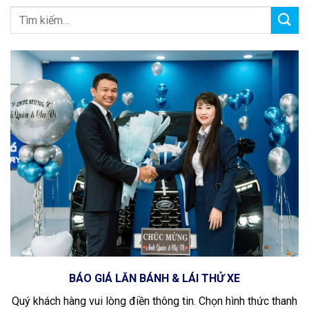
BÁO GIÁ LĂN BÁNH & LÁI THỬ XE
Quý khách hàng vui lòng điền thông tin. Chọn hình thức thanh