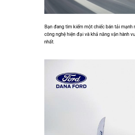
Bạn đang tìm kiếm một chiếc bán tải mạnh
công nghệ hiện đại và khả năng vận hành vượ
nhất.