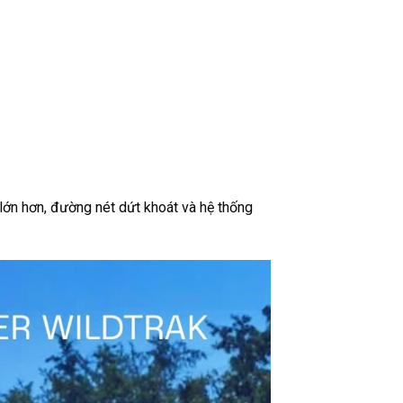
lớn hơn, đường nét dứt khoát và hệ thống